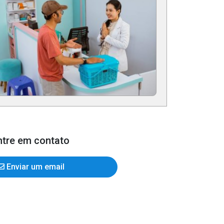
ntre em contato
Enviar um email