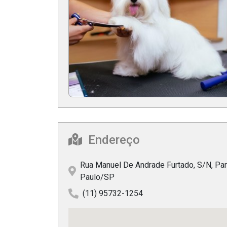
Endereço
Rua Manuel De Andrade Furtado, S/N, Par
Paulo/SP
(11) 95732-1254