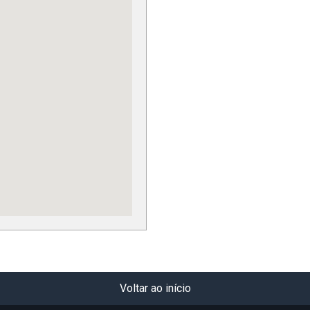
Voltar ao início