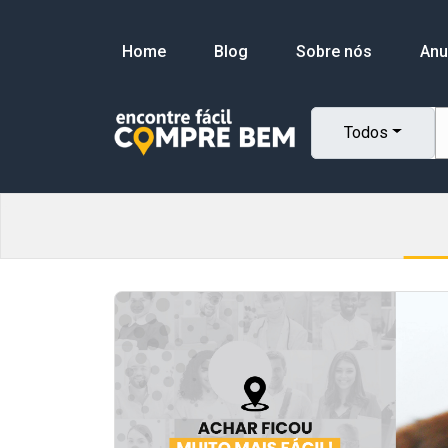
Home
Blog
Sobre nós
Anu
Todos