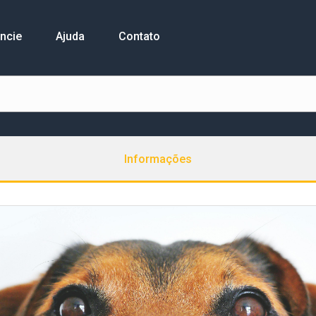
ncie
Ajuda
Contato
Informações