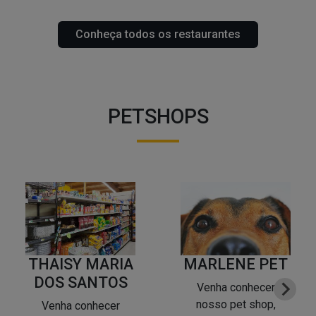
Conheça todos os restaurantes
PETSHOPS
THAISY MARIA
MARLENE PET
DOS SANTOS
Venha conhecer
nosso pet shop,
Venha conhecer