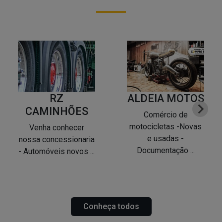
RZ
ALDEIA MOTOS
CAMINHÕES
Comércio de
motocicletas -Novas
Venha conhecer
e usadas -
nossa concessionaria
Documentação ...
- Automóveis novos ...
Conheça todos