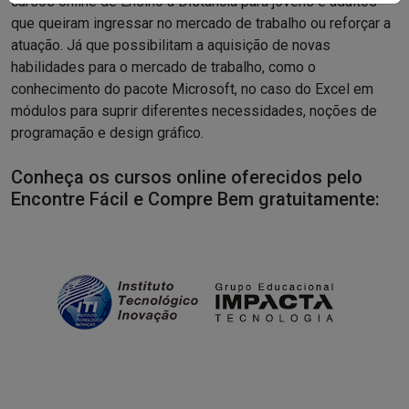
cursos online de Ensino a Distância para jovens e adultos
que queiram ingressar no mercado de trabalho ou reforçar a
atuação. Já que possibilitam a aquisição de novas
habilidades para o mercado de trabalho, como o
conhecimento do pacote Microsoft, no caso do Excel em
módulos para suprir diferentes necessidades, noções de
programação e design gráfico.
Conheça os cursos online oferecidos pelo
Encontre Fácil e Compre Bem gratuitamente: