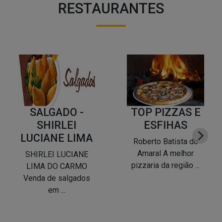
RESTAURANTES
SALGADO -
TOP PIZZAS E
SHIRLEI
ESFIHAS
LUCIANE LIMA
Roberto Batista do
Amaral A melhor
SHIRLEI LUCIANE
pizzaria da região ...
LIMA DO CARMO
Venda de salgados
em ...