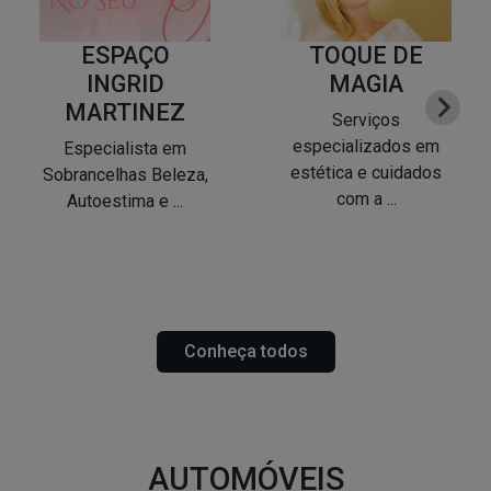
ESPAÇO
TOQUE DE
INGRID
MAGIA
MARTINEZ
Serviços
especializados em
Especialista em
estética e cuidados
Sobrancelhas Beleza,
com a ...
Autoestima e ...
Conheça todos
AUTOMÓVEIS