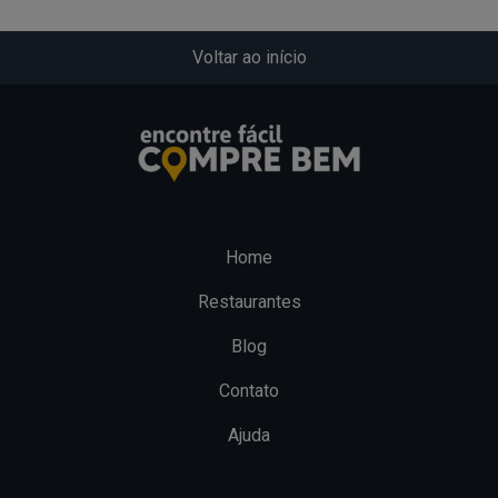
Voltar ao início
Home
Restaurantes
Blog
Contato
Ajuda