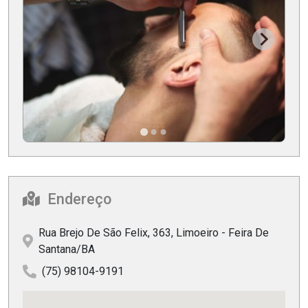
Endereço
Rua Brejo De São Felix, 363, Limoeiro - Feira De
Santana/BA
(75) 98104-9191