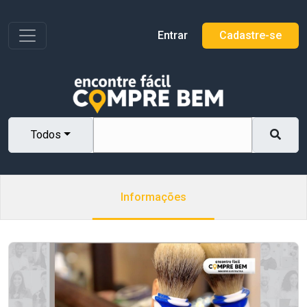
Toggle navigation
Entrar
Cadastre-se
Todos
Informações