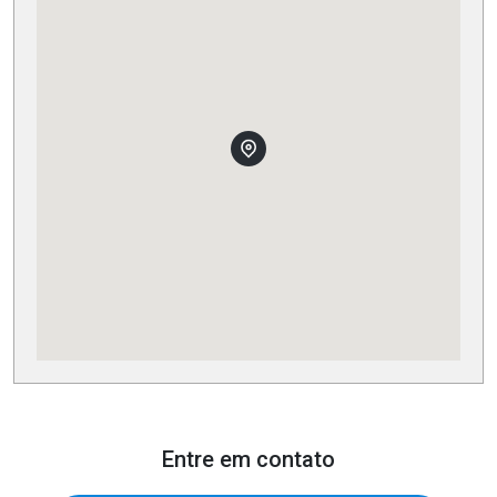
Entre em contato