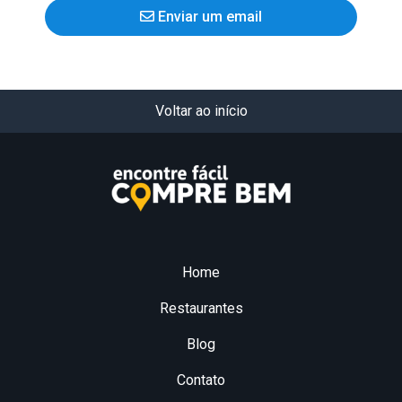
Enviar um email
Voltar ao início
Home
Restaurantes
Blog
Contato