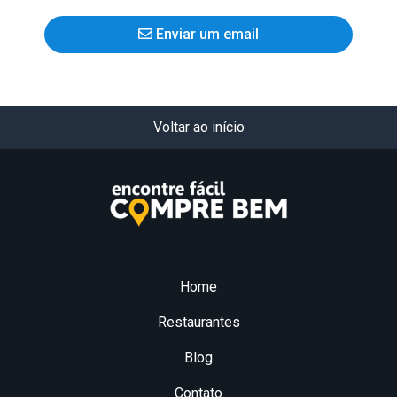
Enviar um email
Voltar ao início
Home
Restaurantes
Blog
Contato