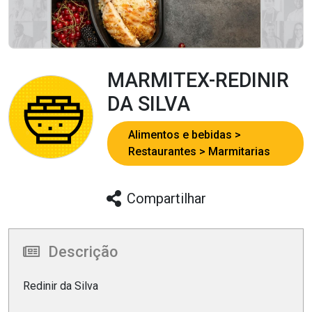
MARMITEX-REDINIR
DA SILVA
Alimentos e bebidas
Restaurantes
Marmitarias
Compartilhar
Descrição
Redinir da Silva