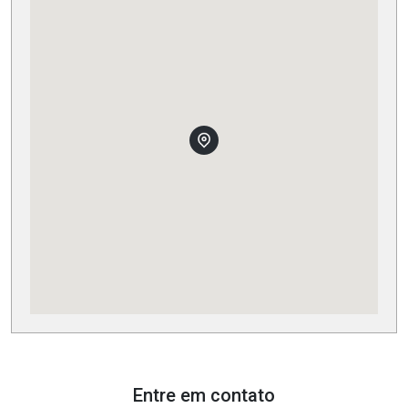
Entre em contato