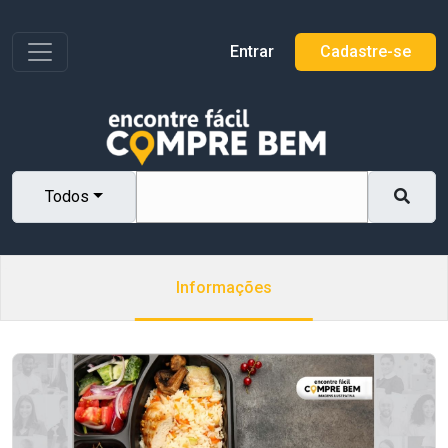
Toggle navigation
Entrar
Cadastre-se
Todos
Informações