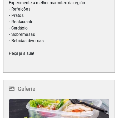
Experimente a melhor marmitex da região
- Refeições
- Pratos
- Restaurante
- Cardápio
- Sobremesas
- Bebidas diversas
Peça já a sua!
Galeria