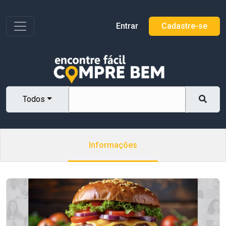
Toggle navigation
Entrar
Cadastre-se
Todos
Informações