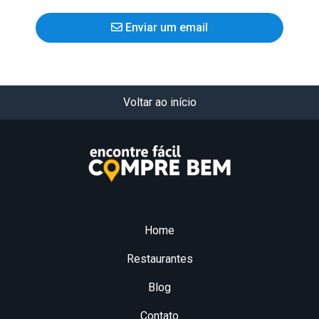
Enviar um email
Voltar ao início
Home
Restaurantes
Blog
Contato