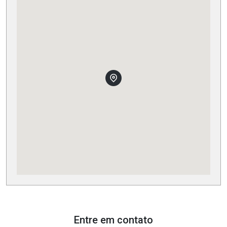
Entre em contato