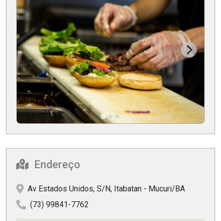
Endereço
Av Estados Unidos, S/N, Itabatan - Mucuri/BA
(73) 99841-7762