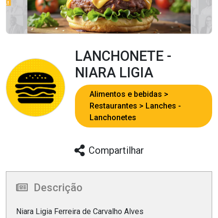
LANCHONETE -
NIARA LIGIA
Alimentos e bebidas
Restaurantes
Lanches -
Lanchonetes
Compartilhar
Descrição
Niara Ligia Ferreira de Carvalho Alves