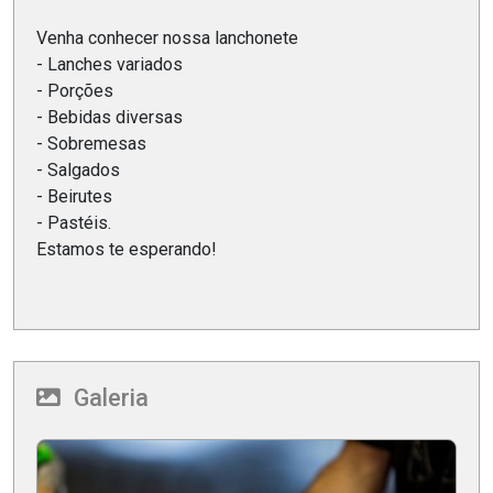
Venha conhecer nossa lanchonete
- Lanches variados
- Porções
- Bebidas diversas
- Sobremesas
- Salgados
- Beirutes
- Pastéis.
Estamos te esperando!
Galeria