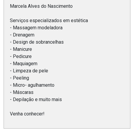
Marcela Alves do Nascimento
Serviços especializados em estética
- Massagem modeladora
- Drenagem
- Design de sobrancelhas
- Manicure
- Pedicure
- Maquiagem
- Limpeza de pele
- Peeling
- Micro- agulhamento
- Máscaras
- Depilação e muito mais
Venha conhecer!