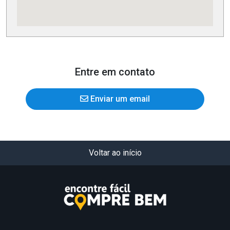
Entre em contato
Enviar um email
Voltar ao início