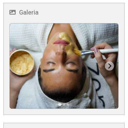
Galeria