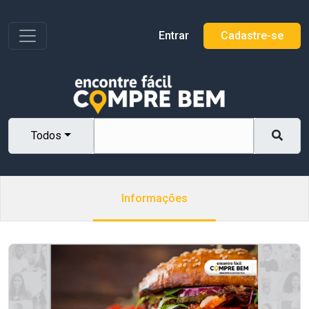
Toggle navigation
Entrar
Cadastre-se
Todos
Informações