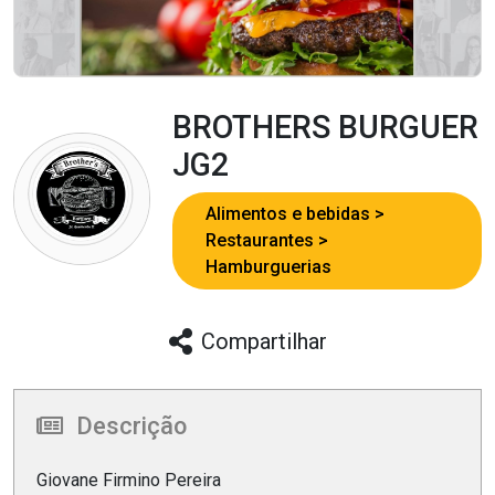
BROTHERS BURGUER
JG2
Alimentos e bebidas
Restaurantes
Hamburguerias
Compartilhar
Descrição
Giovane Firmino Pereira