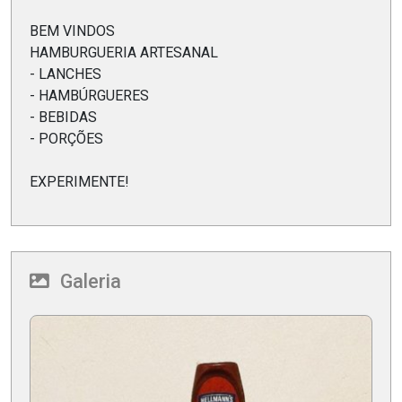
BEM VINDOS
HAMBURGUERIA ARTESANAL
- LANCHES
- HAMBÚRGUERES
- BEBIDAS
- PORÇÕES
EXPERIMENTE!
Galeria