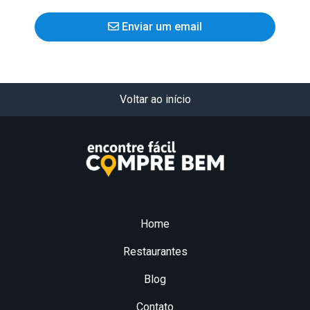
Enviar um email
Voltar ao início
Home
Restaurantes
Blog
Contato