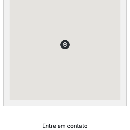
Entre em contato